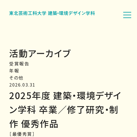
活動アーカイブ
受賞報告
年報
その他
2026.03.31
2025年度 建築・環境デザイ
ン学科 卒業／修了研究・制
作 優秀作品
［最優秀賞］