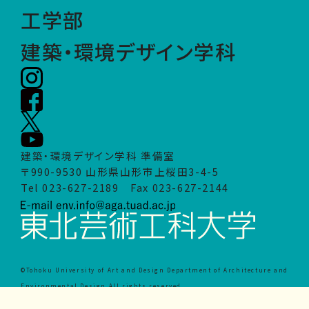
工学部
建築・環境デザイン学科
建築・環境デザイン学科 準備室
〒990-9530 山形県山形市上桜田3-4-5
Tel 023-627-2189 Fax 023-627-2144
©Tohoku University of Art and Design Department of Architecture and
Environmental Design All rights reserved.