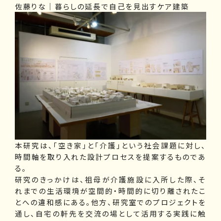
佐藤りな｜暮らしの延長で自己を見出すケア建築
本研究は、「空き家」と「介護」という社会課題に対し、
時間軸を取り入れた設計プロセスを提案するものであ
る。
研究のきっかけは、祖母が介護施設に入所した際、そ
れまでの生活環境が空間的・時間的に切り離されたこ
とへの違和感にある。他方、研究室でのプロジェクトを
通し、自宅の軒先を交流の場として活用する実践に触